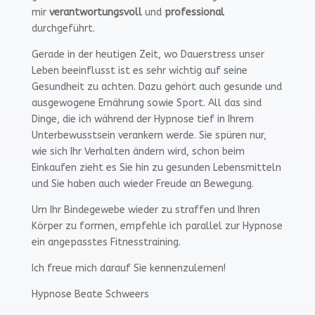
mir
verantwortungsvoll
und
professional
durchgeführt.
Gerade in der heutigen Zeit, wo Dauerstress unser
Leben beeinflusst ist es sehr wichtig auf seine
Gesundheit zu achten. Dazu gehört auch gesunde und
ausgewogene Ernährung sowie Sport. All das sind
Dinge, die ich während der Hypnose tief in Ihrem
Unterbewusstsein verankern werde. Sie spüren nur,
wie sich Ihr Verhalten ändern wird, schon beim
Einkaufen zieht es Sie hin zu gesunden Lebensmitteln
und Sie haben auch wieder Freude an Bewegung.
Um Ihr Bindegewebe wieder zu straffen und Ihren
Körper zu formen, empfehle ich parallel zur Hypnose
ein angepasstes Fitnesstraining.
Ich freue mich darauf Sie kennenzulernen!
Hypnose Beate Schweers