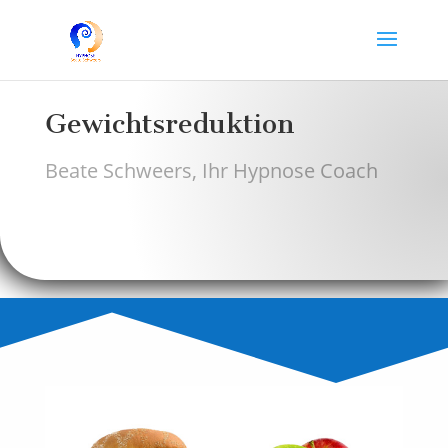
Gewichtsreduktion
Beate Schweers, Ihr Hypnose Coach