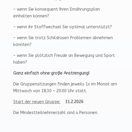
– wenn Sie konsequent Ihren Ernährungsplan
einhalten können?
– wenn ihr Stoffwechsel Sie optimal unterstützt?
– wenn Sie trotz Schildrüsen Problemen abnehmen
könnten?
– wenn Sie plötzlich Freude an Bewegung und Sport
haben?
Ganz einfach ohne große Anstrengung!
Die Gruppensitzungen finden jeweils 1x im Monat am
Mittwoch von 18:30 – 20:00 Uhr statt.
Start der neuen Gruppe:
11.2.2026
Die Mindestteilnehmerzahl sind 4 Personen.