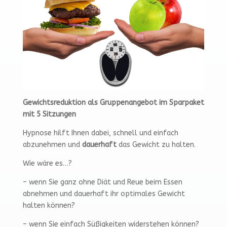
Gewichtsreduktion als Gruppenangebot im Sparpaket
mit 5 Sitzungen
Hypnose hilft Ihnen dabei, schnell und einfach
abzunehmen und
dauerhaft
das Gewicht zu halten.
Wie wäre es…?
– wenn Sie ganz ohne Diät und Reue beim Essen
abnehmen und dauerhaft ihr optimales Gewicht
halten können?
– wenn Sie einfach Süßigkeiten widerstehen können?