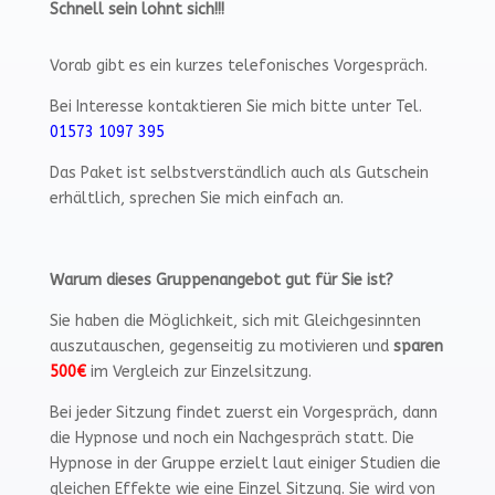
Schnell sein lohnt sich!!!
Vorab gibt es ein kurzes telefonisches Vorgespräch.
Bei Interesse kontaktieren Sie mich bitte unter Tel.
01573 1097 395
Das Paket ist selbstverständlich auch als Gutschein
erhältlich, sprechen Sie mich einfach an.
Warum dieses Gruppenangebot gut für Sie ist?
Sie haben die Möglichkeit, sich mit Gleichgesinnten
auszutauschen, gegenseitig zu motivieren und
sparen
500€
im Vergleich zur Einzelsitzung.
Bei jeder Sitzung findet zuerst ein Vorgespräch, dann
die Hypnose und noch ein Nachgespräch statt. Die
Hypnose in der Gruppe erzielt laut einiger Studien die
gleichen Effekte wie eine Einzel Sitzung. Sie wird von