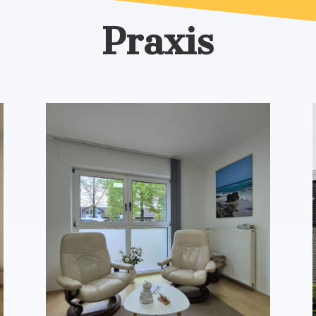
Praxis