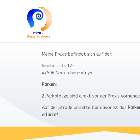
Meine Praxis befindet sich auf der:
Inneboltstr. 125
47506 Neukirchen-Vluyn
Parken:
2 Parkplätze sind direkt vor der Praxis vorhande
Auf der Straße unmittelbar davor ist das
Parke
erlaubt!