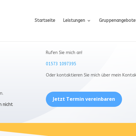
Startseite
Leistungen
Gruppenangebote
Rufen Sie mich an!
01573 1097395
Oder kontaktieren Sie mich über mein Konta
n.
Jetzt Termin vereinbaren
n nicht