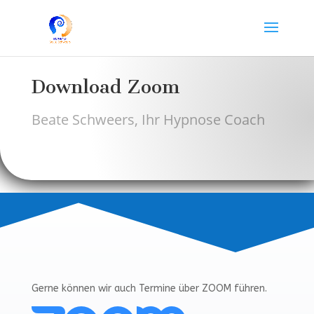
Download Zoom
Beate Schweers, Ihr Hypnose Coach
Gerne können wir auch Termine über ZOOM führen.