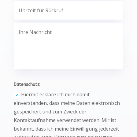
Datenschutz
Hiermit erkläre ich mich damit
einverstanden, dass meine Daten elektronisch
gespeichert und zum Zweck der
Kontaktaufnahme verwendet werden. Mir ist
bekannt, dass ich meine Einwilligung jederzeit