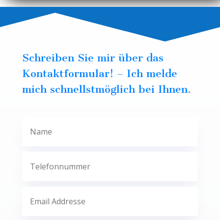
Schreiben Sie mir über das
Kontaktformular! – Ich melde
mich schnellstmöglich bei Ihnen.