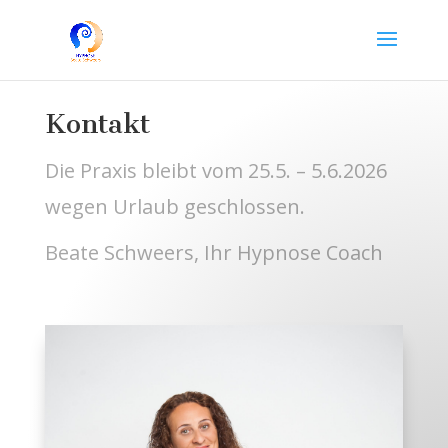
Kontakt
Die Praxis bleibt vom 25.5. – 5.6.2026
wegen Urlaub geschlossen.
Beate Schweers, Ihr Hypnose Coach